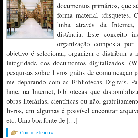
documentos primários, que sã
forma material (disquetes
linha através da Internet
distância. Este conceito 
organização composta por 
objetivo é selecionar, organizar e distribuir a
integridade dos documentos digitalizados. (
pesquisas sobre livros grátis de comunicação pa
me deparando com as Bibliotecas Digitais. Pa
hoje, na Internet, bibliotecas que disponibi
obras literárias, científicas ou não, gratuitam
livros, em algumas é possível encontrar arqui
etc. Uma boa fonte de […]
Continue lendo »