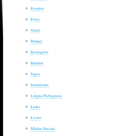
Eventos
Fotos
Geral
Humor
Ilustrações
Internet
Jogos
Jornalismo
Língua Portuguesa
Links
Livros
Mídias Sociais