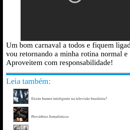
Um bom carnaval a todos e fiquem ligad
vou retornando a minha rotina normal e 
Aproveitem com responsabilidade!
Leia também:
Existe humor inteligente na televisão brasileira?
Provérbios Jornalísticos