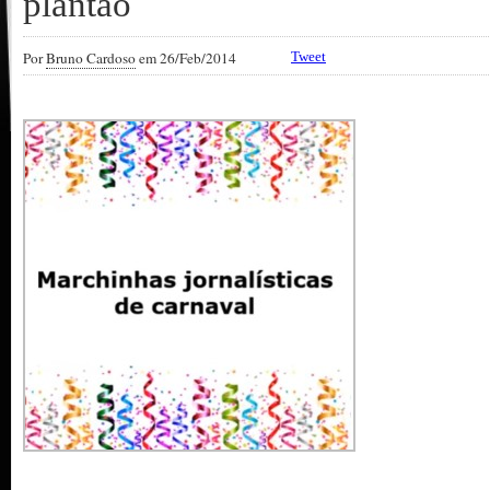
plantão
Por
Bruno Cardoso
em 26/Feb/2014
Tweet