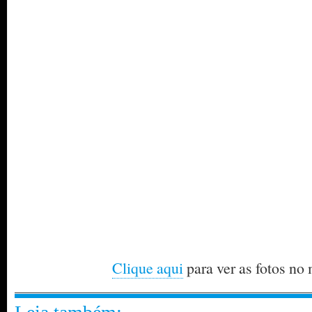
Clique aqui
para ver as fotos no