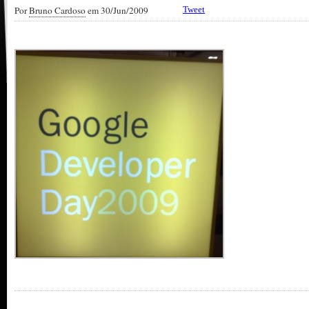
Por
Bruno Cardoso
em 30/Jun/2009
Tweet