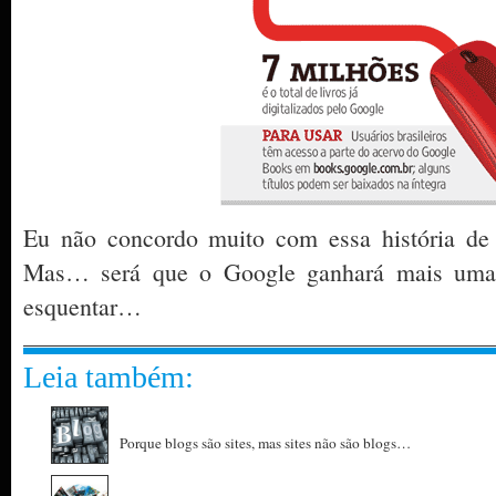
Eu não concordo muito com essa história de
Mas… será que o Google ganhará mais uma?
esquentar…
Leia também:
Porque blogs são sites, mas sites não são blogs…