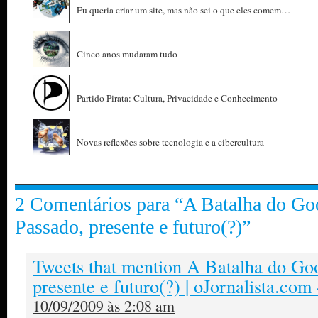
Eu queria criar um site, mas não sei o que eles comem…
Cinco anos mudaram tudo
Partido Pirata: Cultura, Privacidade e Conhecimento
Novas reflexões sobre tecnologia e a cibercultura
2 Comentários para “A Batalha do Go
Passado, presente e futuro(?)”
Tweets that mention A Batalha do Go
presente e futuro(?) | oJornalista.com
10/09/2009 às 2:08 am