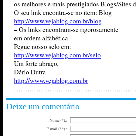
os melhores e mais prestigiados Blogs/Sites d
O seu link encontra-se no item: Blog
http://www.vejablog.com.br/blog
– Os links encontram-se rigorosamente
em ordem alfabética –
Pegue nosso selo em:
http://www.vejablog.com.br/selo
Um forte abraço,
Dário Dutra
http://www.vejablog.com.br
…………………………………………………
Deixe um comentário
Nome (*).:
E-mail (**).: