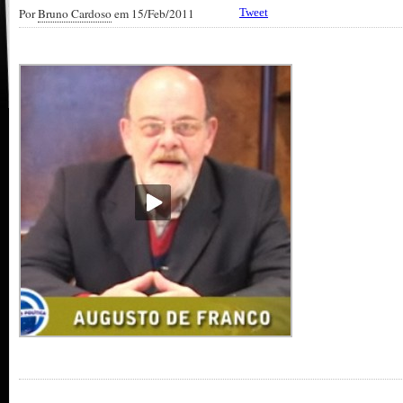
Por
Bruno Cardoso
em 15/Feb/2011
Tweet