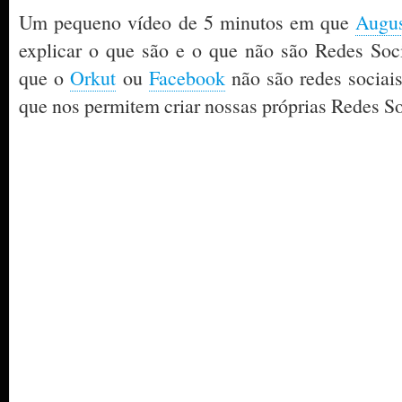
Um pequeno vídeo de 5 minutos em que
Augus
explicar o que são e o que não são Redes Soci
que o
Orkut
ou
Facebook
não são redes sociais
que nos permitem criar nossas próprias Redes So