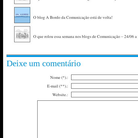
O blog A Bordo da Comunicação está de volta!
O que rolou essa semana nos blogs de Comunicação – 24/06 a
Deixe um comentário
Nome (*).:
E-mail (**).:
Website.: