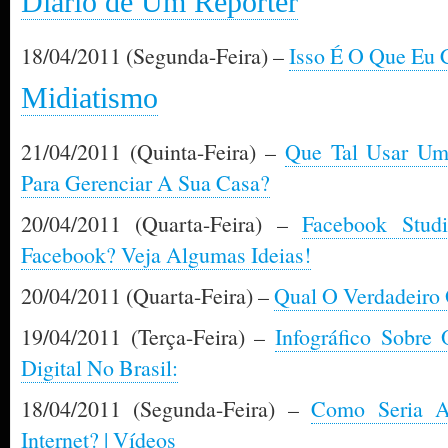
Diário de Um Repórter
18/04/2011 (Segunda-Feira) –
Isso É O Que Eu
Midiatismo
21/04/2011 (Quinta-Feira) –
Que Tal Usar Um
Para Gerenciar A Sua Casa?
20/04/2011 (Quarta-Feira) –
Facebook Stu
Facebook? Veja Algumas Ideias!
20/04/2011 (Quarta-Feira) –
Qual O Verdadeiro
19/04/2011 (Terça-Feira) –
Infográfico Sobre
Digital No Brasil:
18/04/2011 (Segunda-Feira) –
Como Seria A
Internet? | Vídeos