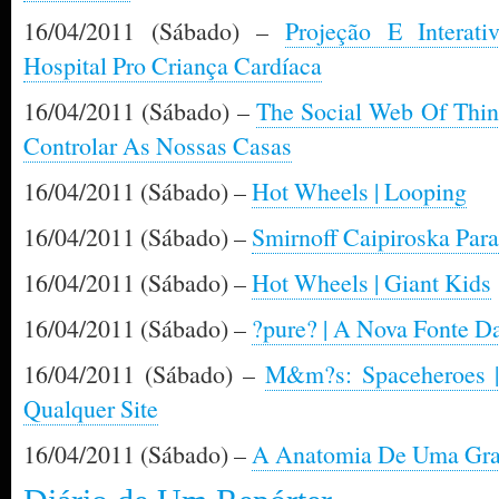
16/04/2011 (Sábado) –
Projeção E Interat
Hospital Pro Criança Cardíaca
16/04/2011 (Sábado) –
The Social Web Of Thing
Controlar As Nossas Casas
16/04/2011 (Sábado) –
Hot Wheels | Looping
16/04/2011 (Sábado) –
Smirnoff Caipiroska Par
16/04/2011 (Sábado) –
Hot Wheels | Giant Kids
16/04/2011 (Sábado) –
?pure? | A Nova Fonte D
16/04/2011 (Sábado) –
M&m?s: Spaceheroes 
Qualquer Site
16/04/2011 (Sábado) –
A Anatomia De Uma Gra