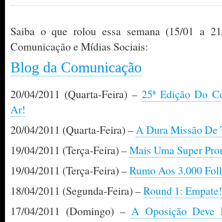
Saiba o que rolou essa semana (15/01 a 21
Comunicação e Mídias Sociais:
Blog da Comunicação
20/04/2011 (Quarta-Feira) –
25ª Edição Do C
Ar!
20/04/2011 (Quarta-Feira) –
A Dura Missão De 
19/04/2011 (Terça-Feira) –
Mais Uma Super Pro
19/04/2011 (Terça-Feira) –
Rumo Aos 3.000 Foll
18/04/2011 (Segunda-Feira) –
Round 1: Empate!
17/04/2011 (Domingo) –
A Oposição Deve 