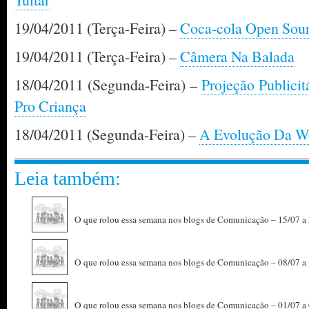
19/04/2011 (Terça-Feira) –
Coca-cola Open Sou
19/04/2011 (Terça-Feira) –
Câmera Na Balada
18/04/2011 (Segunda-Feira) –
Projeção Publicit
Pro Criança
18/04/2011 (Segunda-Feira) –
A Evolução Da W
Leia também:
O que rolou essa semana nos blogs de Comunicação – 15/07 a
O que rolou essa semana nos blogs de Comunicação – 08/07 a
O que rolou essa semana nos blogs de Comunicação – 01/07 a