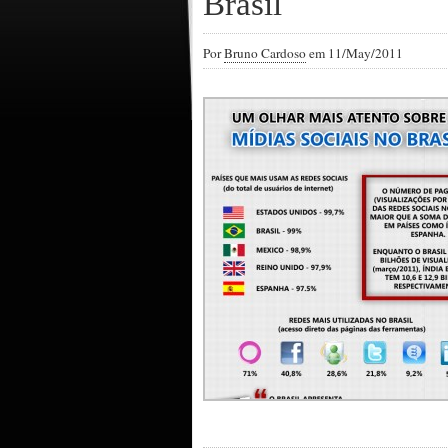
Brasil
Por
Bruno Cardoso
em 11/May/2011