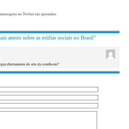
mensagens no Twitter são ignoradas
s atento sobre as mídias sociais no Brasil”
tegra diretamente do site da comScore?