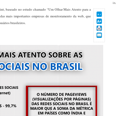
i
Mint, baseado no estudo chamado “Um Olhar Mais Atento para a
 das mais importantes empresas de monitoramento da web, que
uários brasileiros.