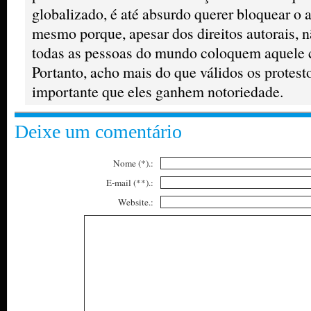
globalizado, é até absurdo querer bloquear o 
mesmo porque, apesar dos direitos autorais, 
todas as pessoas do mundo coloquem aquele c
Portanto, acho mais do que válidos os protes
importante que eles ganhem notoriedade.
Deixe um comentário
Nome (*).:
E-mail (**).:
Website.: