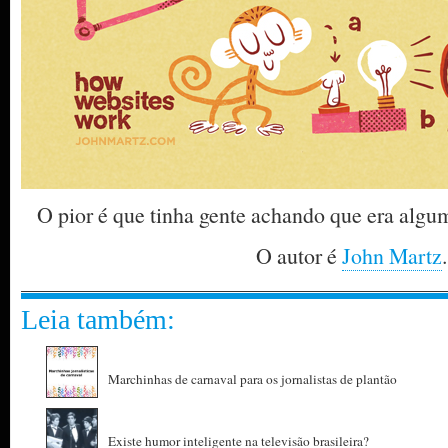
O pior é que tinha gente achando que era algu
O autor é
John Martz
.
Leia também:
Marchinhas de carnaval para os jornalistas de plantão
Existe humor inteligente na televisão brasileira?