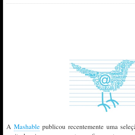
A
Mashable
publicou recentemente uma seleç