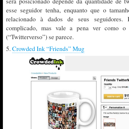
será posicionado depende da quantidade de t
esse seguidor
tenha, enquanto que o tamanh
relacionado à dados de seus seguidores.
complicado, mas vale a pena ver como o s
(“Twitterverso”) se parece.
5.
Crowded Ink “Friends” Mug