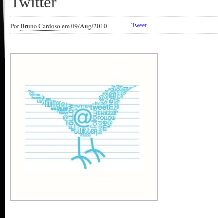
Twitter
Por
Bruno Cardoso
em 09/Aug/2010
Tweet