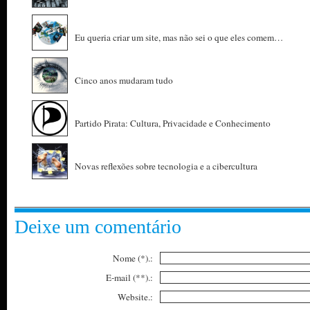
Eu queria criar um site, mas não sei o que eles comem…
Cinco anos mudaram tudo
Partido Pirata: Cultura, Privacidade e Conhecimento
Novas reflexões sobre tecnologia e a cibercultura
Deixe um comentário
Nome (*).:
E-mail (**).:
Website.: