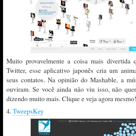
Muito provavelmente a coisa mais divertida
Twitter, esse aplicativo japonês cria um ani
seus contatos. Na opinião do Mashable, a mú
ouviram. Se você ainda não viu isso, não quer
dizendo muito mais. Clique e veja agora mesmo
4.
TweepsKey