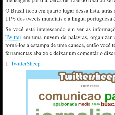
O Brasil ficou em quarto lugar dessa lista, atrá
11% dos tweets mundiais e a língua portuguesa é 
Se você está interessando em ver as informaç
Twitter
em uma nuvem de palavras, organizar 
torná-los a estampa de uma caneca, então você 
ferramentas abaixo e deixar um comentário dize
1.
TwitterSheep