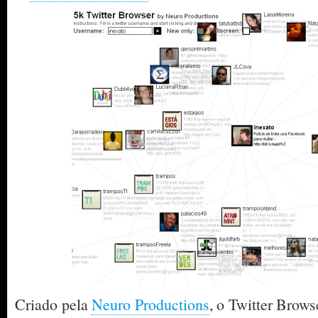
Criado pela
Neuro Productions
, o Twitter Brows