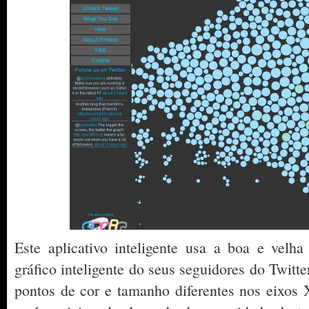
Este aplicativo inteligente usa a boa e velha
gráfico inteligente do seus seguidores do Twitt
pontos de cor e tamanho diferentes nos eixos