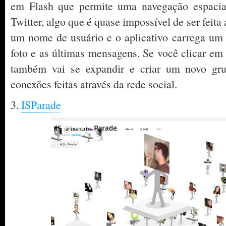
em Flash que permite uma navegação espacia
Twitter, algo que é quase impossível de ser feita 
um nome de usuário e o aplicativo carrega um 
foto e as últimas mensagens. Se você clicar em 
também vai se expandir e criar um novo gru
conexões feitas através da rede social.
3.
ISParade