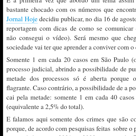
bastante chocado com os números que encontr
Jornal Hoje
decidiu publicar, no dia 16 de agost
reportagem com dicas de como se comunicar 
não consegui o vídeo). Será mesmo que che
sociedade vai ter que aprender a conviver com o
Somente 1 em cada 20 casos em São Paulo (o 
processo judicial, abrindo a possibilidade de pu
metade dos processos só é aberta porque 
flagrante. Caso contrário, a possibilidade de a p
cai pela metade: somente 1 em cada 40 casos
(equivalente a 2,5% do total).
E falamos aqui somente dos crimes que são co
porque, de acordo com pesquisas feitas sobre o 