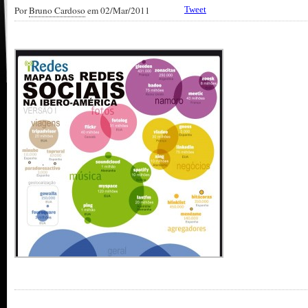
Por
Bruno Cardoso
em 02/Mar/2011
Tweet