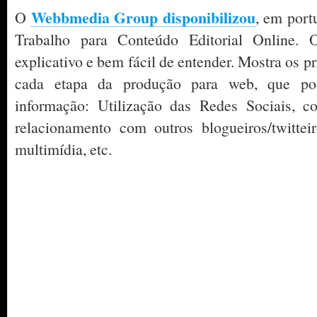
Webbmedia Group disponibilizou
O
, em port
Trabalho para Conteúdo Editorial Online. 
explicativo e bem fácil de entender. Mostra os p
cada etapa da produção para web, que po
informação: Utilização das Redes Sociais, co
relacionamento com outros blogueiros/twittei
multimídia, etc.