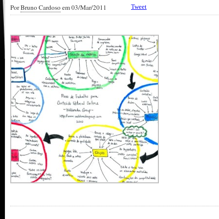
Por
Bruno Cardoso
em 03/Mar/2011
Tweet