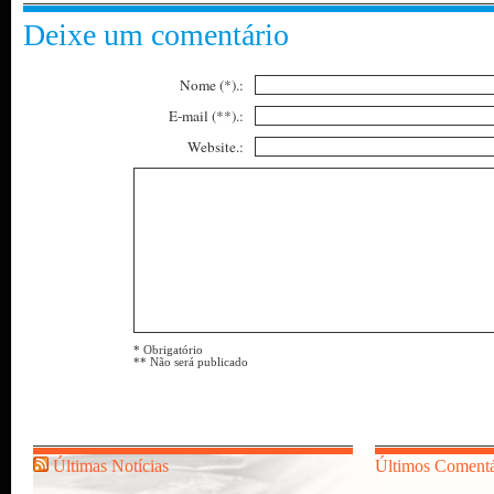
Deixe um comentário
Nome (*).:
E-mail (**).:
Website.:
* Obrigatório
** Não será publicado
Últimas Notícias
Últimos Comentá