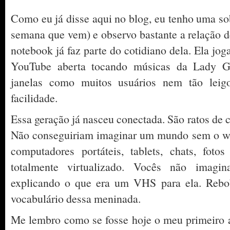
Como eu já disse aqui no blog, eu tenho uma sob
semana que vem) e observo bastante a relação 
notebook já faz parte do cotidiano dela. Ela j
YouTube aberta tocando músicas da Lady Ga
janelas como muitos usuários nem tão leig
facilidade.
Essa geração já nasceu conectada. São ratos de 
Não conseguiriam imaginar um mundo sem o w
computadores portáteis, tablets, chats, fot
totalmente virtualizado. Vocês não imag
explicando o que era um VHS para ela. Rebob
vocabulário dessa meninada.
Me lembro como se fosse hoje o meu primeiro a