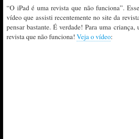
“O iPad é uma revista que não funciona”. Esse
vídeo que assisti recentemente no site da revis
pensar bastante. É verdade! Para uma criança,
revista que não funciona!
Veja o vídeo
: