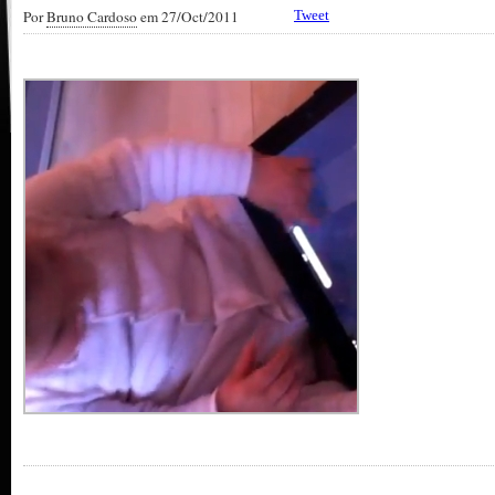
Por
Bruno Cardoso
em 27/Oct/2011
Tweet