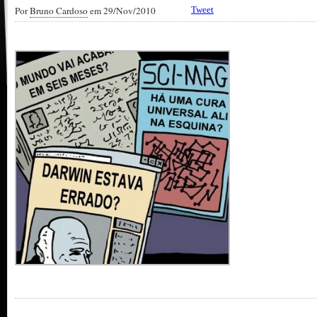
Por
Bruno Cardoso
em 29/Nov/2010
Tweet