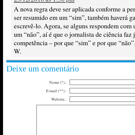
A nova regra deve ser aplicada conforme a per
ser resumido em um “sim”, também haverá g
escrevê-lo. Agora, se alguns respondem com
um “não”, aí é que o jornalista de ciência faz 
competência – por que “sim” e por que “não”
W.
Deixe um comentário
Nome (*).:
E-mail (**).:
Website.: