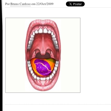
Por
Bruno Cardoso
em 22/Oct/2009