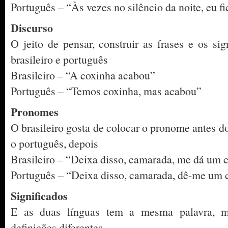
Português – “Às vezes no silêncio da noite, eu f
Discurso
O jeito de pensar, construir as frases e os sig
brasileiro e português
Brasileiro – “A coxinha acabou”
Português – “Temos coxinha, mas acabou”
Pronomes
O brasileiro gosta de colocar o pronome antes d
o português, depois
Brasileiro – “Deixa disso, camarada, me dá um 
Português – “Deixa disso, camarada, dê-me um 
Significados
E as duas línguas tem a mesma palavra, 
definições diferentes