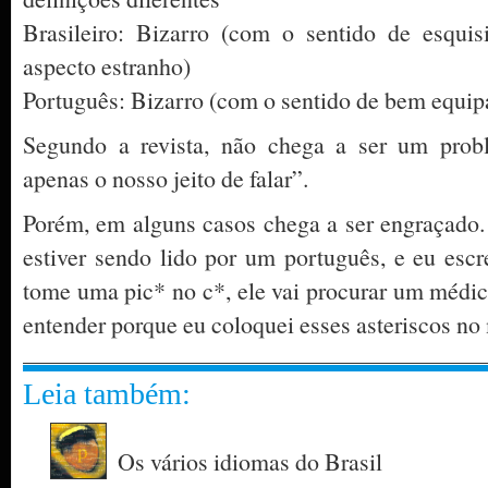
Brasileiro: Bizarro (com o sentido de esquis
aspecto estranho)
Português: Bizarro (com o sentido de bem equi
Segundo a revista, não chega a ser um probl
apenas o nosso jeito de falar”.
Porém, em alguns casos chega a ser engraçado.
estiver sendo lido por um português, e eu esc
tome uma pic* no c*, ele vai procurar um médico
entender porque eu coloquei esses asteriscos no
Leia também:
Os vários idiomas do Brasil