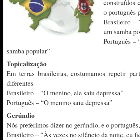
construídos 
o português 
Brasileiro –
um samba po
Português – 
samba popular”
Topicalização
Em terras brasileiras, costumamos repetir par
diferentes
Brasileiro – “O menino, ele saiu depressa”
Português – “O menino saiu depressa”
Gerúndio
Nós preferimos dizer no gerúndio, e o português, 
Brasileiro – “Às vezes no silêncio da noite, eu 