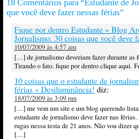
18 Comentários para “Estudante de Jo
que você deve fazer nessas férias”
Fique por dentro Estudante » Blog Ar
Jornalismo: 30 coisas que você deve 
10/07/2009 às 4:57 am
[…] de jornalismo deveriam fazer durante as f
Tirando o fato. fique por dentro clique aqui. 
10 coisas que o estudante de jornalis
férias « Desiluminância!
diz:
18/07/2009 às 3:09 pm
[…] me vem um site e um blog querendo listar
estudante de jornalismo deve fazer nas férias
rugas nessa testa de 21 anos. Não vou dizer qu
[…]