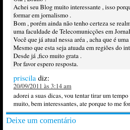
Achei seu Blog muito interessante , isso por
formar em jornalismo .
Bom , porém ainda não tenho certeza se realm
uma faculdade de Telecomunicções em Jorna
Você que já atual nessa aréa , acha que é uma 
Mesmo que esta seja atuada em regiões do int
Desde já ,fico muito grata .
Por favor espero resposta.
priscila
diz:
20/09/2011 às 3:14 am
adorei a suas dicas, vou tentar tirar um tempo 
muito, bem interessantes, ate porque to me f
Deixe um comentário