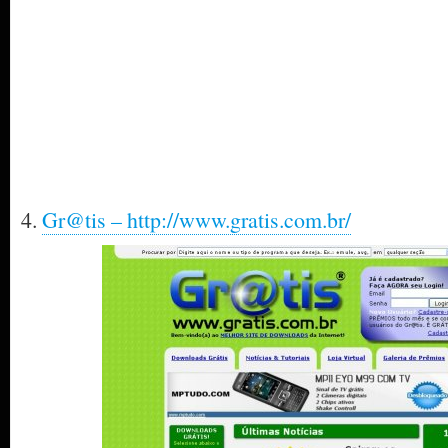
4.
Gr@tis – http://www.gratis.com.br/