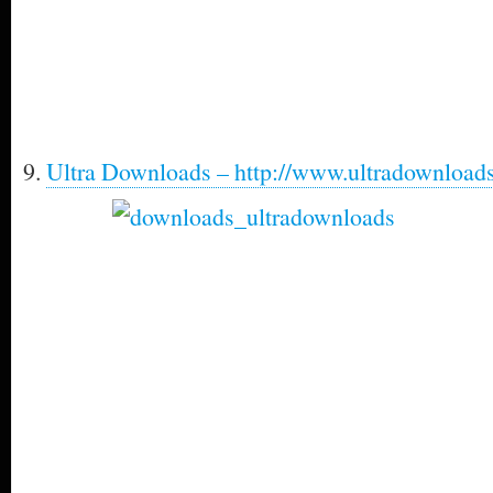
9.
Ultra Downloads – http://www.ultradownloads