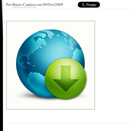
Por
Bruno Cardoso
em 09/Oct/2009