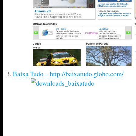
3.
Baixa Tudo – http://baixatudo.globo.com/