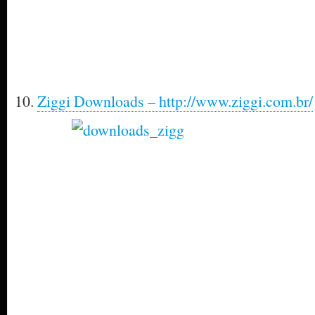
10.
Ziggi Downloads – http://www.ziggi.com.br/