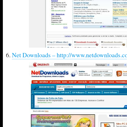
6.
Net Downloads – http://www.netdownloads.c