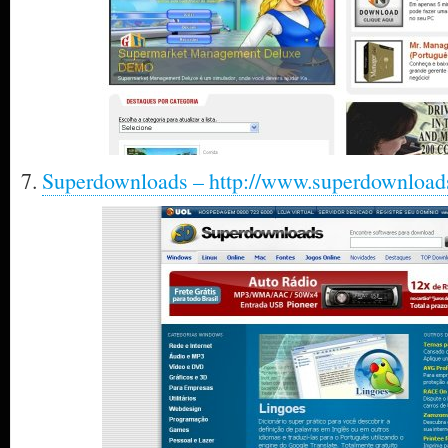
7.
Superdownloads – http://www.superdownloads