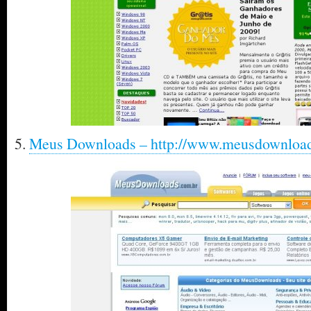
5.
Meus Downloads – http://www.meusdownload