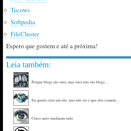
Tucows
Softpedia
FileCluster
Espero que gostem e até a próxima!
Leia também:
Porque blogs são sites, mas sites não são blogs…
Eu queria criar um site, mas não sei o que eles comem…
Cinco anos mudaram tudo