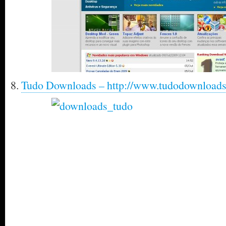
8.
Tudo Downloads – http://www.tudodownloads