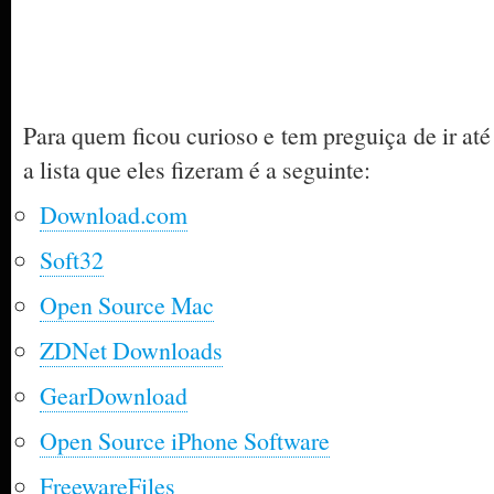
Para quem ficou curioso e tem preguiça de ir at
a lista que eles fizeram é a seguinte:
Download.com
Soft32
Open Source Mac
ZDNet Downloads
GearDownload
Open Source iPhone Software
FreewareFiles