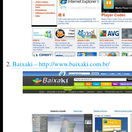
2.
Baixaki – http://www.baixaki.com.br/