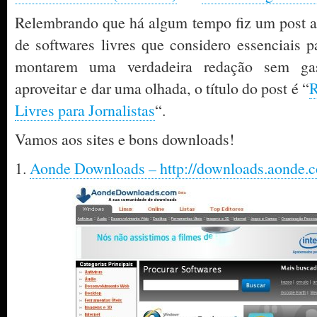
Relembrando que há algum tempo fiz um post a
de softwares livres que considero essenciais pa
montarem uma verdadeira redação sem ga
aproveitar e dar uma olhada, o título do post é “
R
Livres para Jornalistas
“.
Vamos aos sites e bons downloads!
1.
Aonde Downloads – http://downloads.aonde.