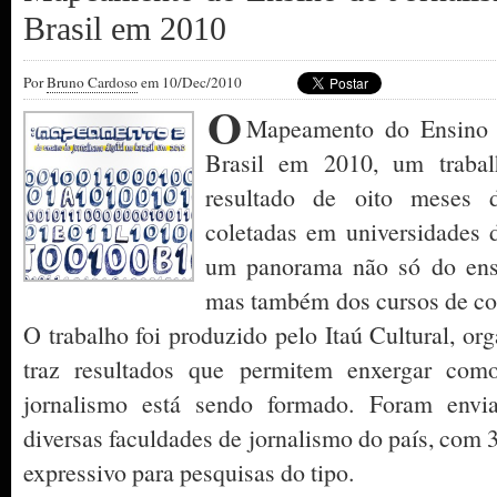
Brasil em 2010
Por
Bruno Cardoso
em 10/Dec/2010
O
Mapeamento do Ensino d
Brasil em 2010, um trabal
resultado de oito meses d
coletadas em universidades 
um panorama não só do ensi
mas também dos cursos de c
O trabalho foi produzido pelo Itaú Cultural, or
traz resultados que permitem enxergar como
jornalismo está sendo formado. Foram envia
diversas faculdades de jornalismo do país, com 
expressivo para pesquisas do tipo.