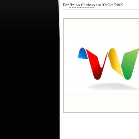
Por
Bruno Cardoso
em 02/Oct/2009