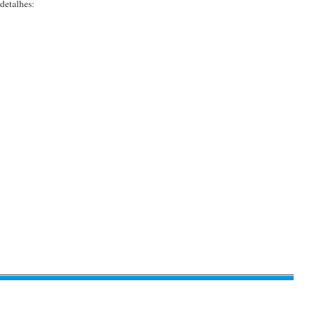
detalhes: